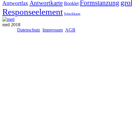
gro
Formstanzung
Antwortkarte
Antwortfax
Booklet
Responseelement
Scheckkarte
mrd 2018
Datenschutz
Impressum
AGB