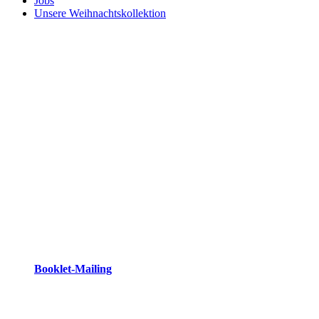
Jobs
Unsere Weihnachtskollektion
Booklet-Mailing