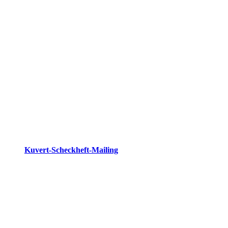
Kuvert-Scheckheft-Mailing