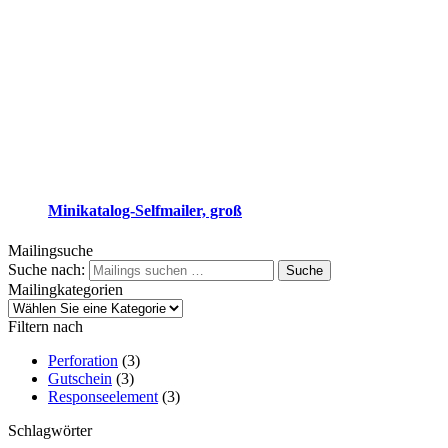
Minikatalog-Selfmailer, groß
Mailingsuche
Suche nach:
Suche
Mailingkategorien
Filtern nach
Perforation
(3)
Gutschein
(3)
Responseelement
(3)
Schlagwörter