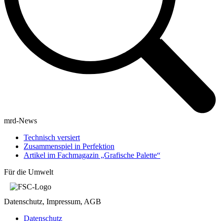
mrd-News
Technisch versiert
Zusammenspiel in Perfektion
Artikel im Fachmagazin „Grafische Palette“
Für die Umwelt
Datenschutz, Impressum, AGB
Datenschutz