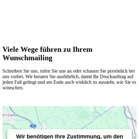
Viele Wege führen zu Ihrem
Wunschmailing
Schreiben Sie uns, rufen Sie uns an oder schauen Sie persönlich bei
uns vorbei. Wir beraten Sie ausführlich, damit Ihr Druckauftrag auf
jeden Fall gelingt und am Ende auch wirklich so aussieht, wie Sie es
wünschen.
Wir benötigen Ihre Zustimmung, um den