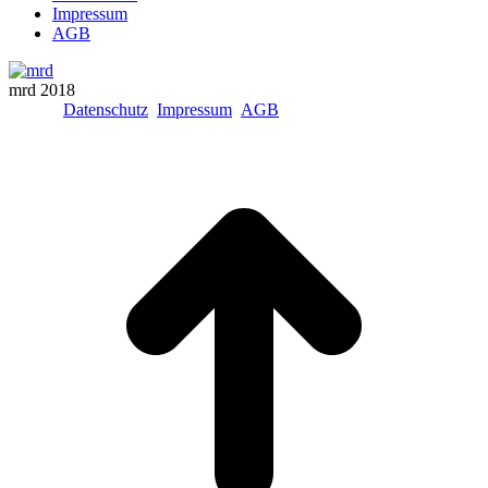
Impressum
AGB
mrd 2018
Datenschutz
Impressum
AGB