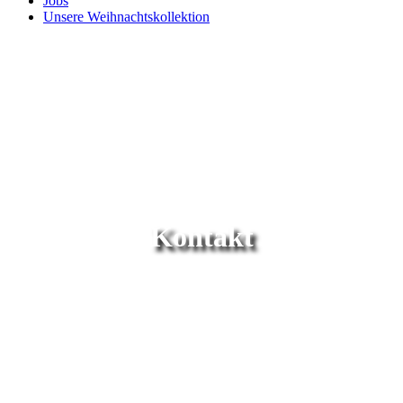
Jobs
Unsere Weihnachtskollektion
Kontakt