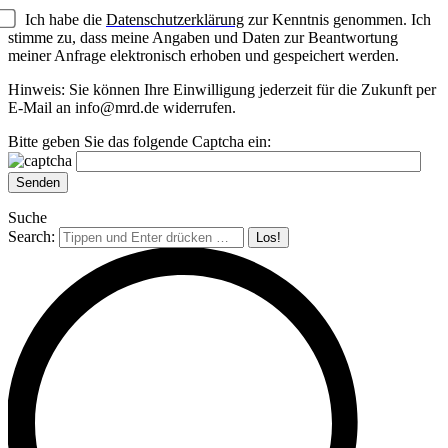
Ich habe die
Datenschutzerklärung
zur Kenntnis genommen. Ich
stimme zu, dass meine Angaben und Daten zur Beantwortung
meiner Anfrage elektronisch erhoben und gespeichert werden.
Hinweis: Sie können Ihre Einwilligung jederzeit für die Zukunft per
E-Mail an info@mrd.de widerrufen.
Bitte geben Sie das folgende Captcha ein:
Suche
Search: