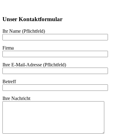
Unser Kontaktformular
Ihr Name (Pflichtfeld)
Firma
Ihre E-Mail-Adresse (Pflichtfeld)
Betreff
Ihre Nachricht