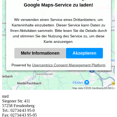
Google Maps-Service zu laden!
Wir verwenden einen Service eines Drittanbieters, um
Karteninhalte einzubetten. Dieser Service kann Daten zu
Ihren Aktivitäten sammeln. Bitte lesen Sie die Details durch
und stimmen Sie der Nutzung des Service zu, um diese
Karte anzuzeigen.
Mehr Informationen
Akzeptieren
Powered by
Usercentrics Consent Management Platform
mrd
Siegener Str. 411
57258 Freudenberg
Tel.: 02734/43 95-0
Fax: 02734/43 95-95