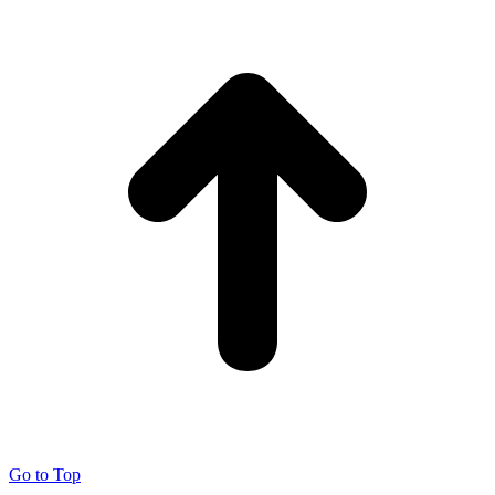
Go to Top