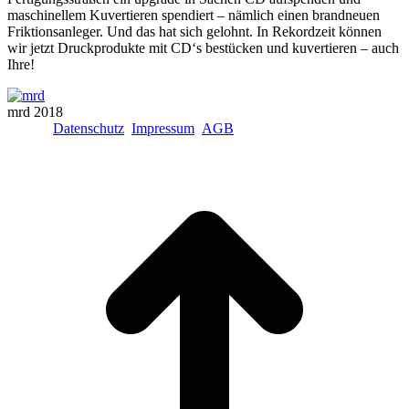
maschinellem Kuvertieren spendiert – nämlich einen brandneuen
Friktionsanleger. Und das hat sich gelohnt. In Rekordzeit können
wir jetzt Druckprodukte mit CD‘s bestücken und kuvertieren – auch
Ihre!
mrd 2018
Datenschutz
Impressum
AGB