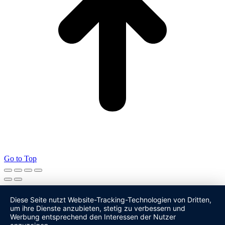
Go to Top
Diese Seite nutzt Website-Tracking-Technologien von Dritten,
um ihre Dienste anzubieten, stetig zu verbessern und
Werbung entsprechend den Interessen der Nutzer