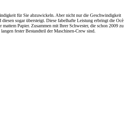
ndigkeit für Sie abzuwickeln. Aber nicht nur die Geschwindigkeit
 diesen sogar übersteigt. Diese fabelhafte Leistung erbringt die Ocè
r mattem Papier. Zusammen mit Ihrer Schwester, die schon 2009 zu
 langen fester Bestandteil der Maschinen-Crew sind.