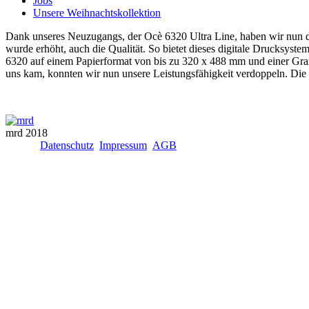
Jobs
Unsere Weihnachtskollektion
Dank unseres Neuzugangs, der Ocè 6320 Ultra Line, haben wir nun di
wurde erhöht, auch die Qualität. So bietet dieses digitale Drucksyste
6320 auf einem Papierformat von bis zu 320 x 488 mm und einer Gra
uns kam, konnten wir nun unsere Leistungsfähigkeit verdoppeln. Die
mrd 2018
Datenschutz
Impressum
AGB