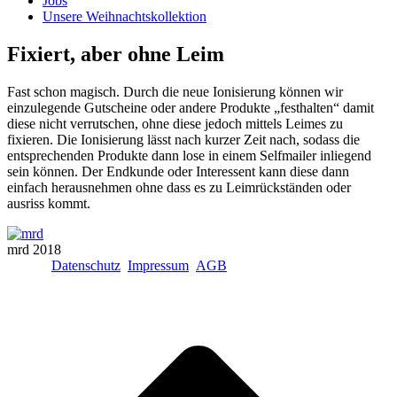
Jobs
Unsere Weihnachtskollektion
Fixiert, aber ohne Leim
Fast schon magisch. Durch die neue Ionisierung können wir
einzulegende Gutscheine oder andere Produkte „festhalten“ damit
diese nicht verrutschen, ohne diese jedoch mittels Leimes zu
fixieren. Die Ionisierung lässt nach kurzer Zeit nach, sodass die
entsprechenden Produkte dann lose in einem Selfmailer inliegend
sein können. Der Endkunde oder Interessent kann diese dann
einfach herausnehmen ohne dass es zu Leimrückständen oder
ausriss kommt.
mrd 2018
Datenschutz
Impressum
AGB